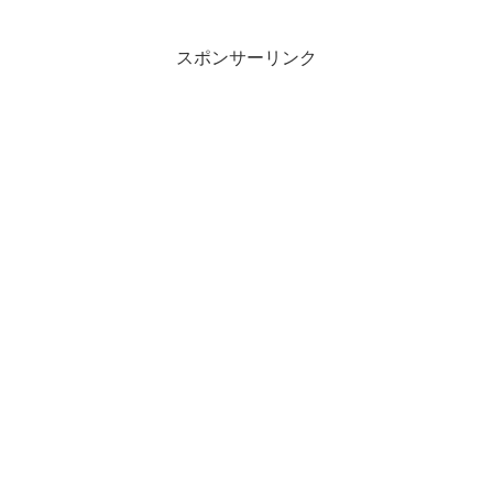
スポンサーリンク