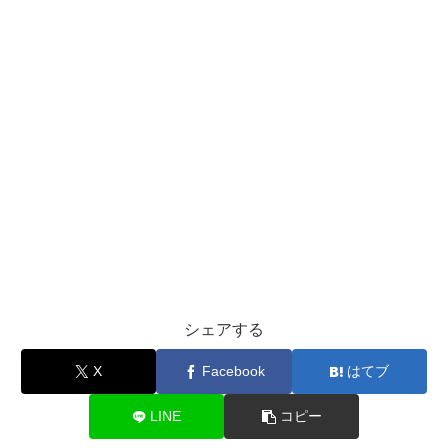
シェアする
X
Facebook
はてブ
LINE
コピー