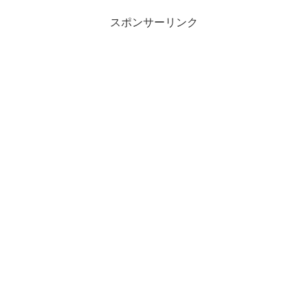
スポンサーリンク