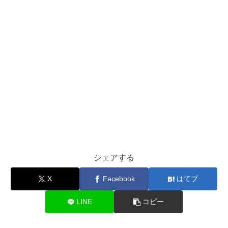
シェアする
X
Facebook
はてブ
LINE
コピー