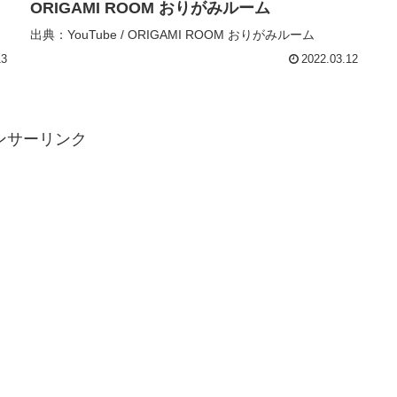
ORIGAMI ROOM おりがみルーム
出典：YouTube / ORIGAMI ROOM おりがみルーム
13
2022.03.12
ンサーリンク