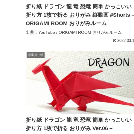
折り紙 ドラゴン 龍 竜 恐竜 簡単 かっこいい
折り方 1枚で折る おりがみ 縦動画 #Shorts 
ORIGAMI ROOM おりがみルーム
出典：YouTube / ORIGAMI ROOM おりがみルーム
2022.03.
恐竜折り紙
折り紙 ドラゴン 龍 竜 恐竜 簡単 かっこいい
折り方 1枚で折る おりがみ Ver.06 –