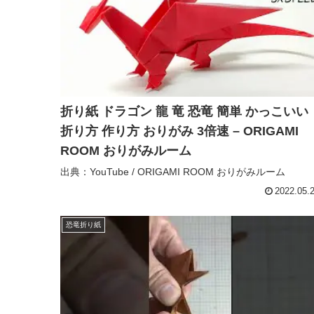
折り紙 ドラゴン 龍 竜 恐竜 簡単 かっこいい
折り方 作り方 おりがみ 3倍速 – ORIGAMI
ROOM おりがみルーム
出典：YouTube / ORIGAMI ROOM おりがみルーム
2022.05.
恐竜折り紙