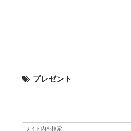
プレゼント