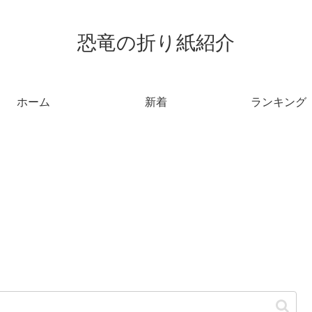
恐竜の折り紙紹介
ホーム
新着
ランキング