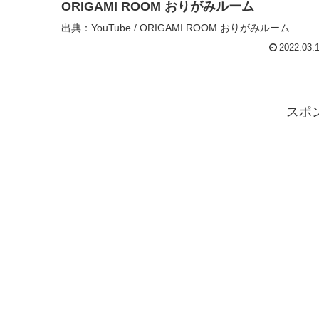
ORIGAMI ROOM おりがみルーム
出典：YouTube / ORIGAMI ROOM おりがみルーム
2022.03.
スポ