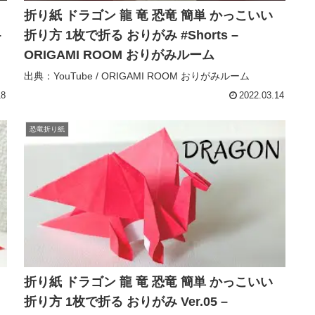
折り紙 ドラゴン 龍 竜 恐竜 簡単 かっこいい
–
折り方 1枚で折る おりがみ #Shorts –
ORIGAMI ROOM おりがみルーム
出典：YouTube / ORIGAMI ROOM おりがみルーム
18
2022.03.14
恐竜折り紙
折り紙 ドラゴン 龍 竜 恐竜 簡単 かっこいい
折り方 1枚で折る おりがみ Ver.05 –