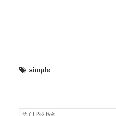
simple