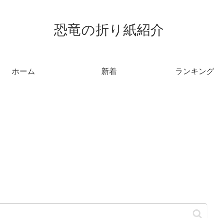
恐竜の折り紙紹介
ホーム
新着
ランキング