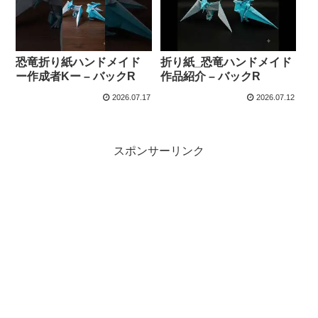
恐竜折り紙ハンドメイド
折り紙_恐竜ハンドメイド
ー作成者Kー – バックR
作品紹介 – バックR
2026.07.17
2026.07.12
スポンサーリンク